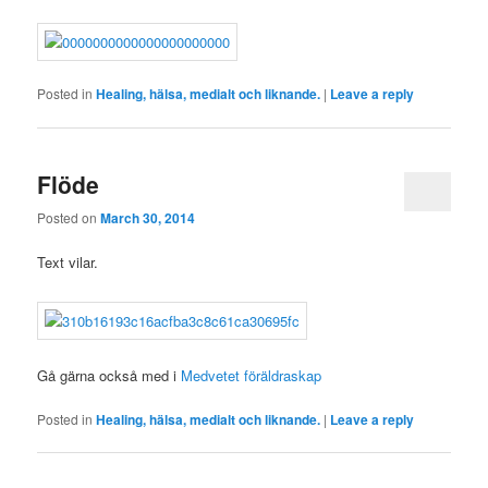
Posted in
Healing, hälsa, medialt och liknande.
|
Leave a reply
Flöde
Posted on
March 30, 2014
Text vilar.
Gå gärna också med i
Medvetet föräldraskap
Posted in
Healing, hälsa, medialt och liknande.
|
Leave a reply