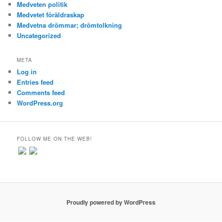
Medveten politik
Medvetet föräldraskap
Medvetna drömmar; drömtolkning
Uncategorized
META
Log in
Entries feed
Comments feed
WordPress.org
FOLLOW ME ON THE WEB!
Proudly powered by WordPress