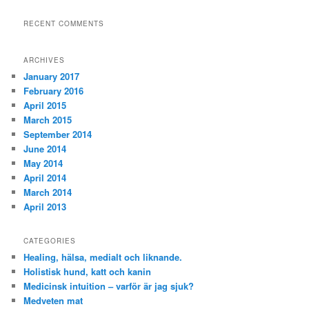
RECENT COMMENTS
ARCHIVES
January 2017
February 2016
April 2015
March 2015
September 2014
June 2014
May 2014
April 2014
March 2014
April 2013
CATEGORIES
Healing, hälsa, medialt och liknande.
Holistisk hund, katt och kanin
Medicinsk intuition – varför är jag sjuk?
Medveten mat