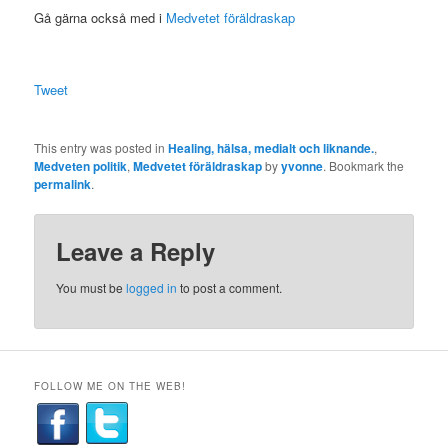
Gå gärna också med i
Medvetet föräldraskap
Tweet
This entry was posted in
Healing, hälsa, medialt och liknande.
,
Medveten politik
,
Medvetet föräldraskap
by
yvonne
. Bookmark the
permalink
.
Leave a Reply
You must be
logged in
to post a comment.
FOLLOW ME ON THE WEB!